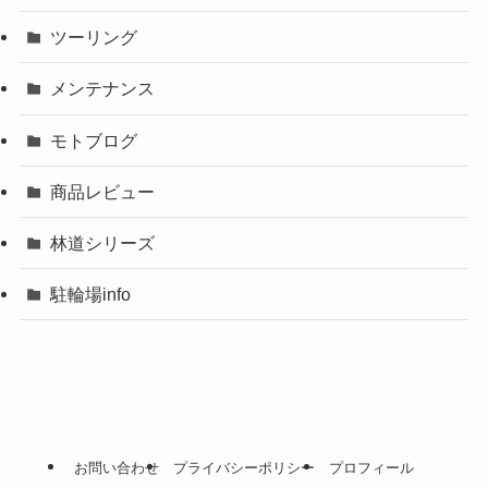
ツーリング
メンテナンス
モトブログ
商品レビュー
林道シリーズ
駐輪場info
お問い合わせ
プライバシーポリシー
プロフィール