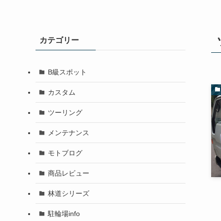
カテゴリー
B級スポット
カスタム
ツーリング
メンテナンス
モトブログ
商品レビュー
林道シリーズ
駐輪場info