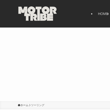
HOME
ホーム
ツーリング