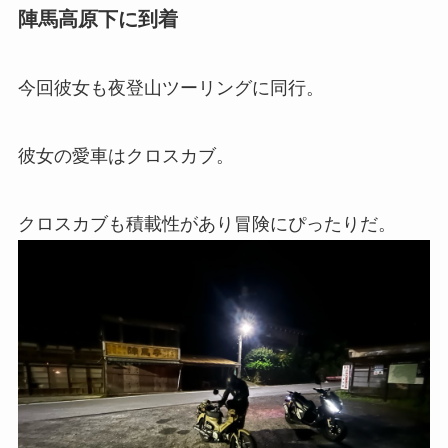
陣馬高原下に到着
今回彼女も夜登山ツーリングに同行。
彼女の愛車はクロスカブ。
クロスカブも積載性があり冒険にぴったりだ。