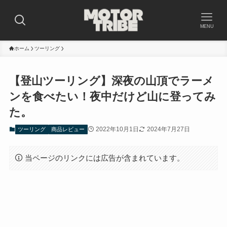
MENU
ホーム
ツーリング
【登山ツーリング】深夜の山頂でラーメ
ンを食べたい！夜中だけど山に登ってみ
た。
2022年10月1日
2024年7月27日
ツーリング
商品レビュー
当ページのリンクには広告が含まれています。