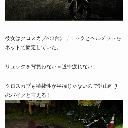
彼女はクロスカブの2台にリュックとヘルメットを
ネットで固定していた。
リュックを背負わない＝道中疲れない。
クロスカブも積載性が半端じゃないので登山向き
のバイクと言える！