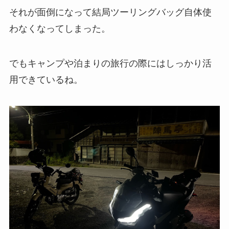
それが面倒になって結局ツーリングバッグ自体使
わなくなってしまった。
でもキャンプや泊まりの旅行の際にはしっかり活
用できているね。