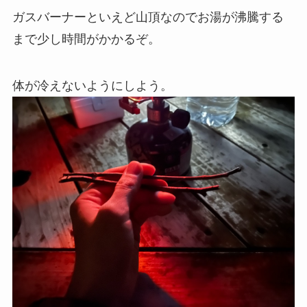
ガスバーナーといえど山頂なのでお湯が沸騰する
まで少し時間がかかるぞ。
体が冷えないようにしよう。