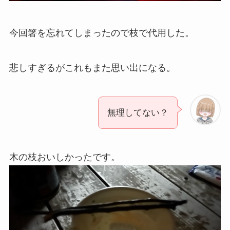
今回箸を忘れてしまったので枝で代用した。
悲しすぎるがこれもまた思い出になる。
無理してない？
木の枝おいしかったです。