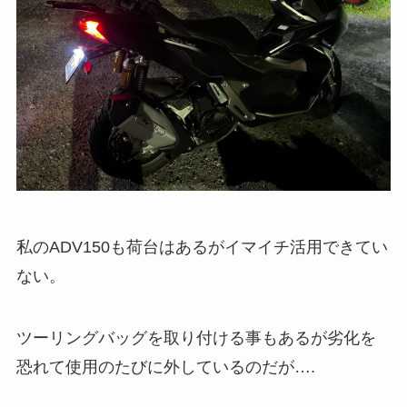
私のADV150も荷台はあるがイマイチ活用できてい
ない。
ツーリングバッグを取り付ける事もあるが劣化を
恐れて使用のたびに外しているのだが….