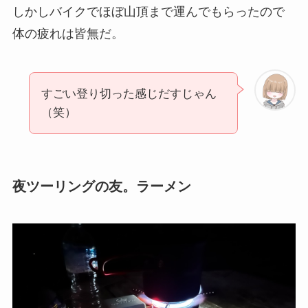
しかしバイクでほぼ山頂まで運んでもらったので
体の疲れは皆無だ。
すごい登り切った感じだすじゃん
（笑）
夜ツーリングの友。ラーメン