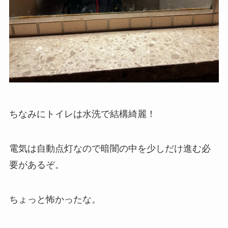
ちなみにトイレは水洗で結構綺麗！
電気は自動点灯なので暗闇の中を少しだけ進む必
要があるぞ。
ちょっと怖かったな。