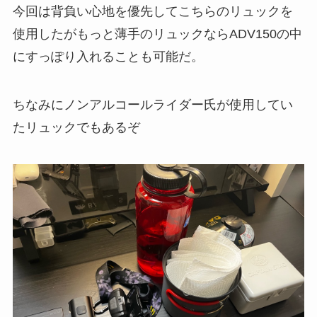
今回は背負い心地を優先してこちらのリュックを
使用したがもっと薄手のリュックならADV150の中
にすっぽり入れることも可能だ。
ちなみにノンアルコールライダー氏が使用してい
たリュックでもあるぞ