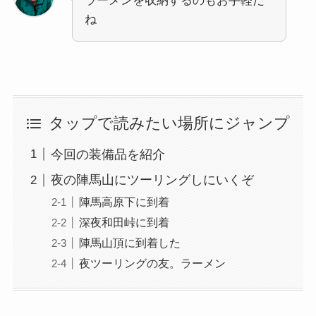
ラーメンを収納するのもお手軽だ
ね
タップで読みたい場所にジャンプ
今回の装備品を紹介
夜の陣馬山にツーリングしにいくぞ
陣馬高原下に到着
深夜和田峠に到着
陣馬山頂に到着した
夜ツーリングの友。ラーメン