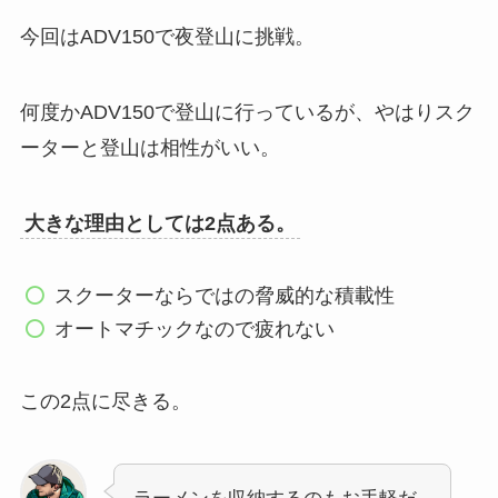
今回はADV150で夜登山に挑戦。
何度かADV150で登山に行っているが、やはりスク
ーターと登山は相性がいい。
大きな理由としては2点ある。
スクーターならではの脅威的な積載性
オートマチックなので疲れない
この2点に尽きる。