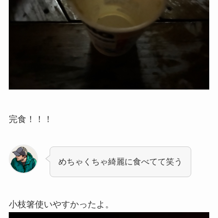
完食！！！
めちゃくちゃ綺麗に食べてて笑う
小枝箸使いやすかったよ。