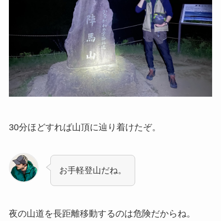
30分ほどすれば山頂に辿り着けたぞ。
お手軽登山だね。
夜の山道を長距離移動するのは危険だからね。