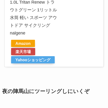
1.0L Tritan Renew トラ
ウトグリーン 1リットル
水筒 軽い スポーツ アウ
トドア サイクリング
nalgene
Amazon
楽天市場
Yahooショッピング
夜の陣馬山にツーリングしにいくぞ