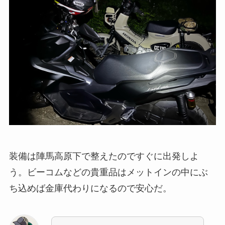
装備は陣馬高原下で整えたのですぐに出発しよ
う。ビーコムなどの貴重品はメットインの中にぶ
ち込めば金庫代わりになるので安心だ。