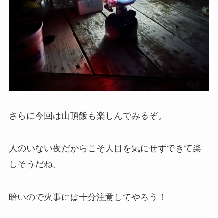
さらに今回は山頂飯も楽しんでみるぞ。
人のいない夜だからこそ人目を気にせずできて楽
しそうだね。
暗いので火事には十分注意してやろう！