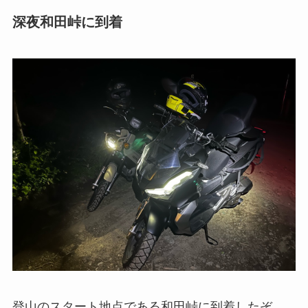
深夜和田峠に到着
登山のスタート地点である和田峠に到着したぞ。