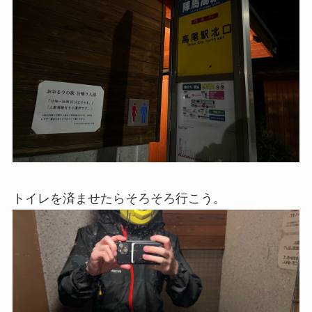
トイレを済ませたらそろそろ行こう。