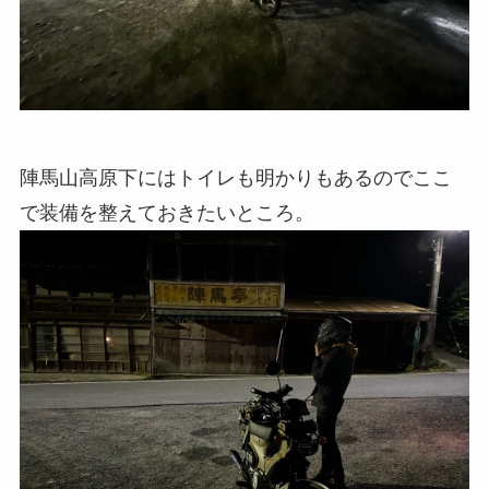
陣馬山高原下にはトイレも明かりもあるのでここ
で装備を整えておきたいところ。