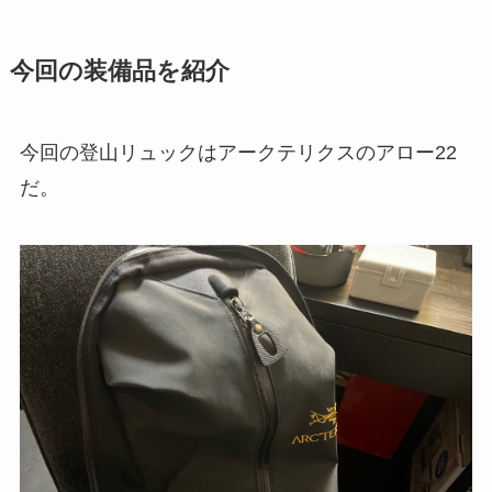
今回の装備品を紹介
今回の登山リュックはアークテリクスのアロー22
だ。