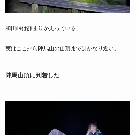
和田峠は静まりかえっている。
実はここから陣馬山の山頂まではかなり近い。
陣馬山頂に到着した