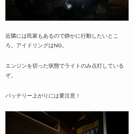
近隣には民家もあるので静かに行動したいとこ
ろ。アイドリングはNG。
エンジンを切った状態でライトのみ点灯している
ぞ。
バッテリー上がりには要注意！