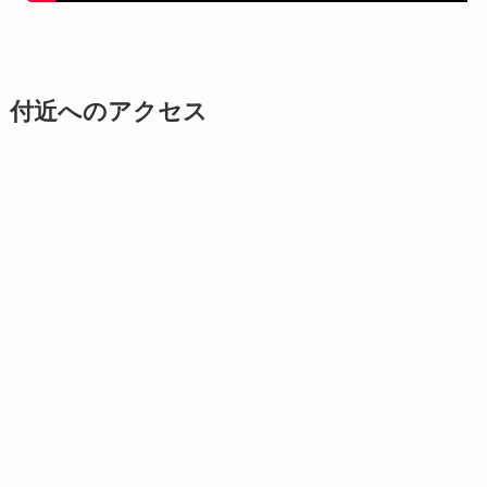
付近へのアクセス