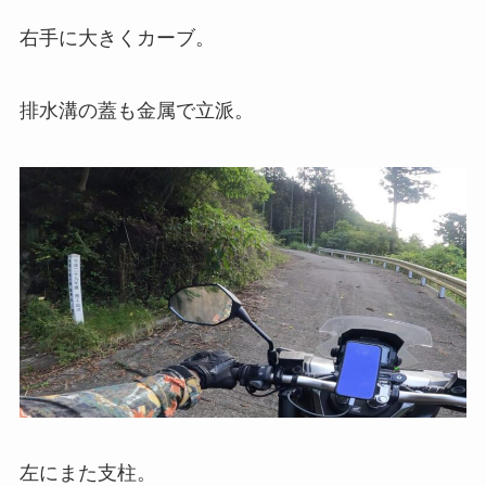
右手に大きくカーブ。
排水溝の蓋も金属で立派。
左にまた支柱。