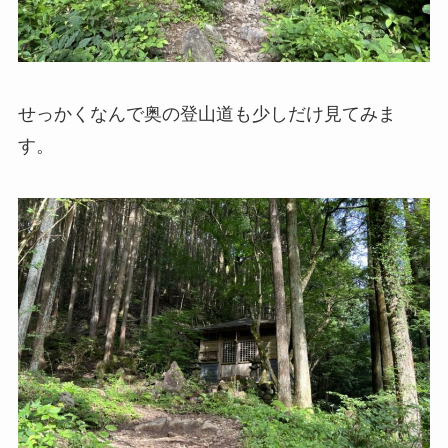
せっかくなんで奥の登山道も少しだけ見てみま
す。