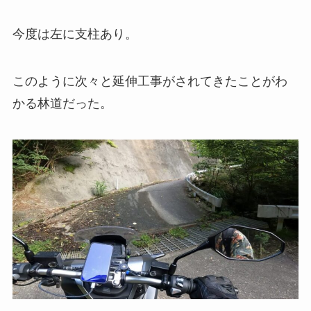
今度は左に支柱あり。
このように次々と延伸工事がされてきたことがわ
かる林道だった。