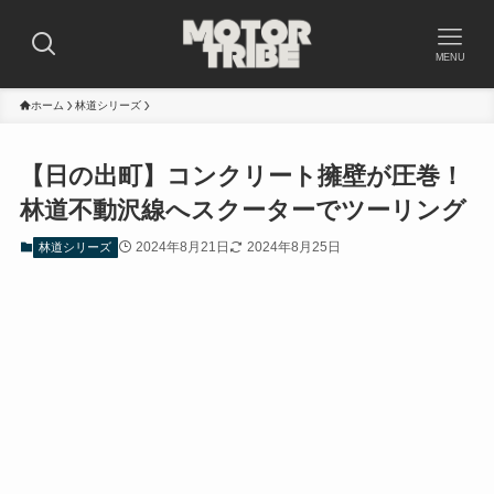
MENU
ホーム
林道シリーズ
【日の出町】コンクリート擁壁が圧巻！
林道不動沢線へスクーターでツーリング
2024年8月21日
2024年8月25日
林道シリーズ