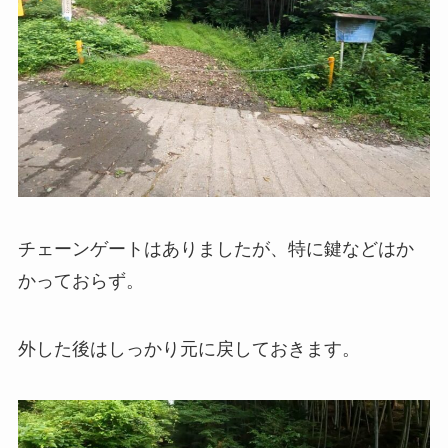
チェーンゲートはありましたが、特に鍵などはか
かっておらず。
外した後はしっかり元に戻しておきます。