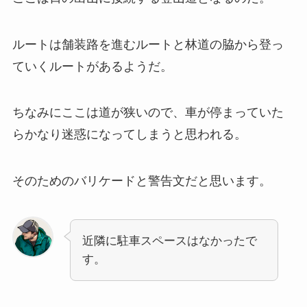
ルートは舗装路を進むルートと林道の脇から登っ
ていくルートがあるようだ。
ちなみにここは道が狭いので、車が停まっていた
らかなり迷惑になってしまうと思われる。
そのためのバリケードと警告文だと思います。
近隣に駐車スペースはなかったで
す。