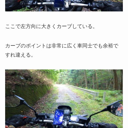
ここで左方向に大きくカーブしている。
カーブのポイントは非常に広く車同士でも余裕で
すれ違える。