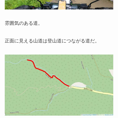
雰囲気のある道。
正面に見える山道は登山道につながる道だ。