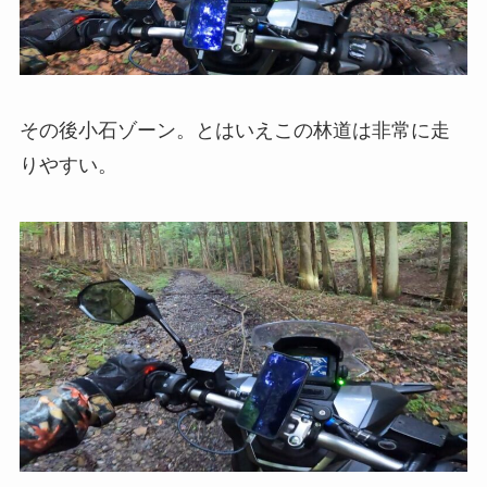
その後小石ゾーン。とはいえこの林道は非常に走
りやすい。