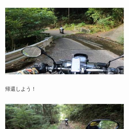
帰還しよう！