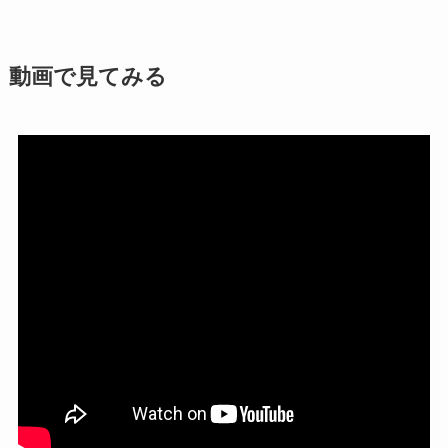
動画で見てみる