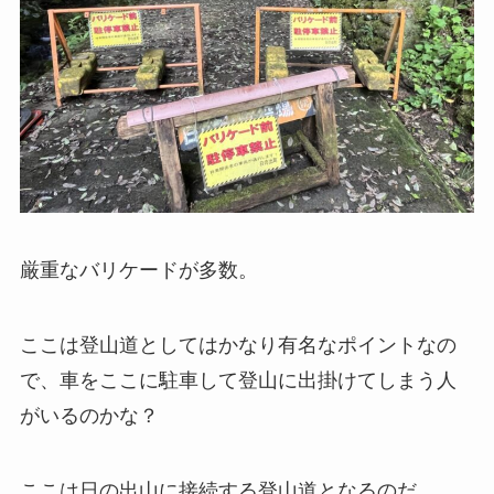
厳重なバリケードが多数。
ここは登山道としてはかなり有名なポイントなの
で、車をここに駐車して登山に出掛けてしまう人
がいるのかな？
ここは日の出山に接続する登山道となるのだ。