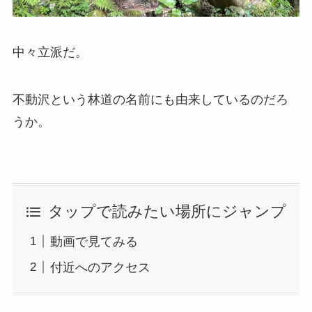
中々立派だ。
不動沢という林道の名前にも由来しているのだろ
うか。
タップで読みたい場所にジャンプ
動画で見てみる
付近へのアクセス