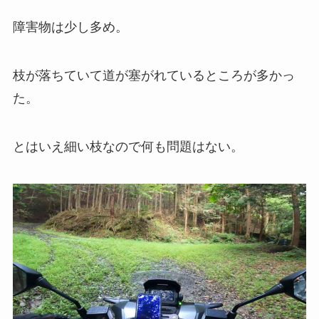
障害物は少し多め。
枝が落ちていて道が塞がれているところが多かっ
た。
とはいえ細い枝なので何も問題はない。