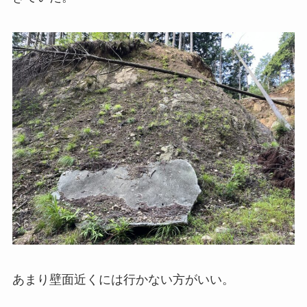
あまり壁面近くには行かない方がいい。