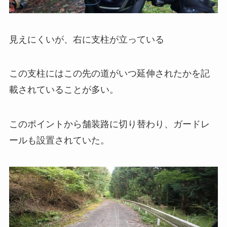
見えにくいが、右に支柱が立っている
この支柱にはこの先の道がいつ延伸されたかを記
載されていることが多い。
このポイントから舗装路に切り替わり、ガードレ
ールも設置されていた。