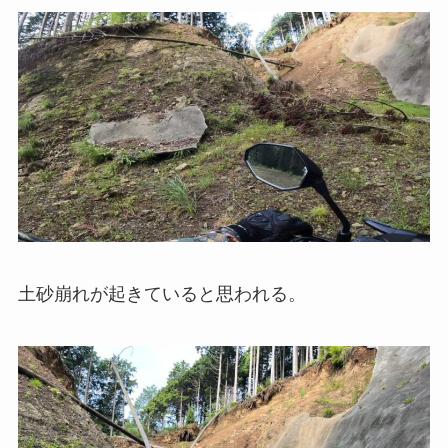
土砂崩れが起きていると思われる。