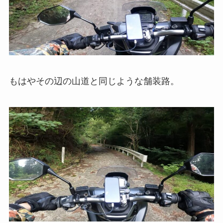
もはやその辺の山道と同じような舗装路。