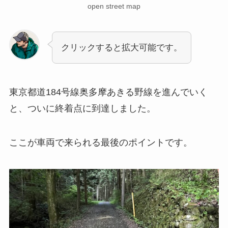
open street map
クリックすると拡大可能です。
東京都道184号線奥多摩あきる野線を進んでいく
と、ついに終着点に到達しました。
ここが車両で来られる最後のポイントです。