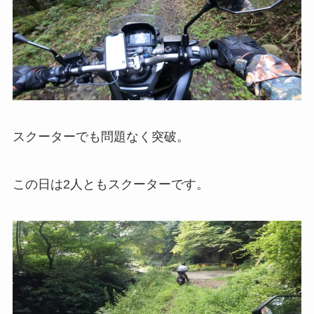
スクーターでも問題なく突破。
この日は2人ともスクーターです。