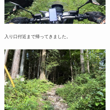
入り口付近まで帰ってきました。