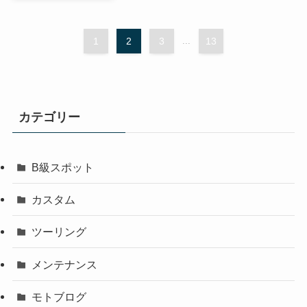
1
2
3
...
13
カテゴリー
B級スポット
カスタム
ツーリング
メンテナンス
モトブログ