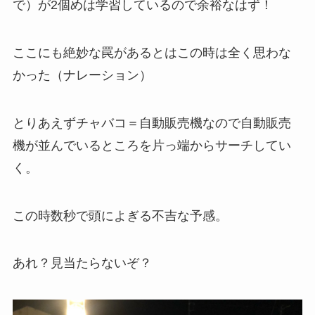
で）が2個めは学習しているので余裕なはず！
ここにも絶妙な罠があるとはこの時は全く思わな
かった（ナレーション）
とりあえずチャバコ＝自動販売機なので自動販売
機が並んでいるところを片っ端からサーチしてい
く。
この時数秒で頭によぎる不吉な予感。
あれ？見当たらないぞ？