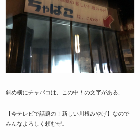
斜め横にチャバコは、この中！の文字がある。
【今テレビで話題の！新しい川根みやげ】なので
みんなよろしく頼むぜ。