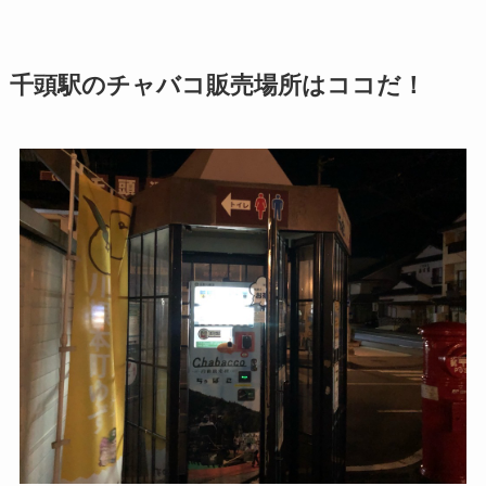
千頭駅のチャバコ販売場所はココだ！