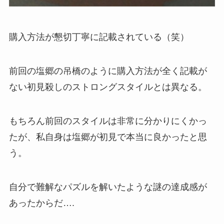
購入方法が懇切丁寧に記載されている（笑）
前回の塩郷の吊橋のように購入方法が全く記載が
ない初見殺しのストロングスタイルとは異なる。
もちろん前回のスタイルは非常に分かりにくかっ
たが、私自身は塩郷が初見で本当に良かったと思
う。
自分で難解なパズルを解いたような謎の達成感が
あったからだ….