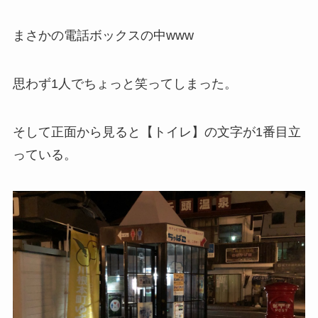
まさかの電話ボックスの中www
思わず1人でちょっと笑ってしまった。
そして正面から見ると【トイレ】の文字が1番目立
っている。