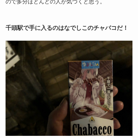
ので多分ほとんどの人が気づくと思う。
千頭駅で手に入るのはなでしこのチャバコだ！