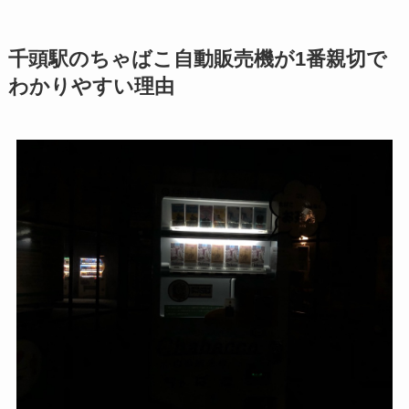
千頭駅のちゃばこ自動販売機が1番親切で
わかりやすい理由