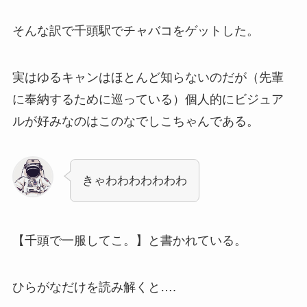
そんな訳で千頭駅でチャバコをゲットした。
実はゆるキャンはほとんど知らないのだが（先輩
に奉納するために巡っている）個人的にビジュア
ルが好みなのはこのなでしこちゃんである。
きゃわわわわわわわ
【千頭で一服してこ。】と書かれている。
ひらがなだけを読み解くと….