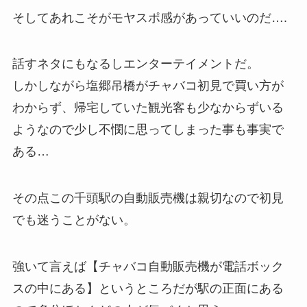
そしてあれこそがモヤスポ感があっていいのだ….
話すネタにもなるしエンターテイメントだ。
しかしながら塩郷吊橋がチャバコ初見で買い方が
わからず、帰宅していた観光客も少なからずいる
ようなので少し不憫に思ってしまった事も事実で
ある…
その点この千頭駅の自動販売機は親切なので初見
でも迷うことがない。
強いて言えば【チャバコ自動販売機が電話ボック
スの中にある】というところだが駅の正面にある