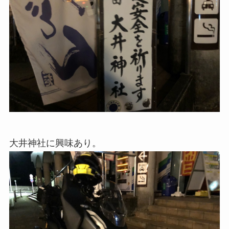
大井神社に興味あり。