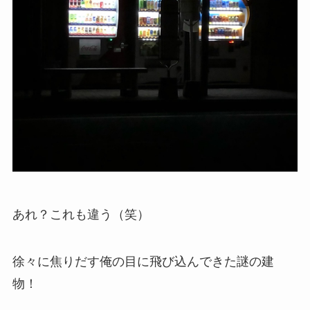
あれ？これも違う（笑）
徐々に焦りだす俺の目に飛び込んできた謎の建
物！