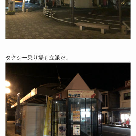
タクシー乗り場も立派だ。