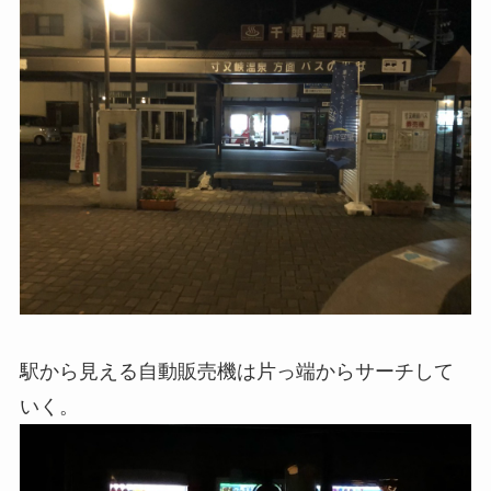
駅から見える自動販売機は片っ端からサーチして
いく。