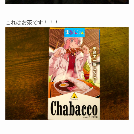
これはお茶です！！！