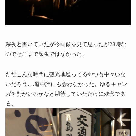
深夜と書いていたが今画像を見て思ったが23時な
のでそこまで深夜ではなかった。
ただこんな時間に観光地巡ってるやつも中々いな
いだろう….道中誰にも会わなかった。ゆるキャン
ガチ勢がいるかなと期待していただけに残念であ
る。