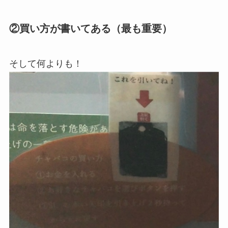
②買い方が書いてある（最も重要）
そして何よりも！