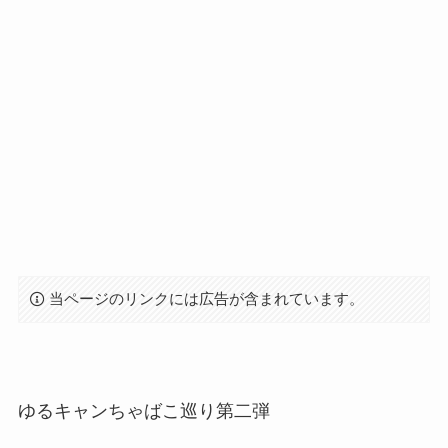
当ページのリンクには広告が含まれています。
ゆるキャンちゃばこ巡り第二弾