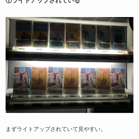
①ライトアップされている
まずライトアップされていて見やすい。