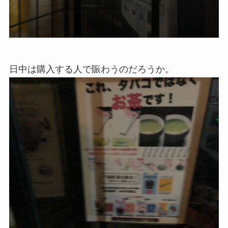
日中は購入する人で賑わうのだろうか。