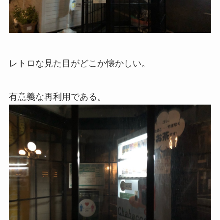
レトロな見た目がどこか懐かしい。
有意義な再利用である。