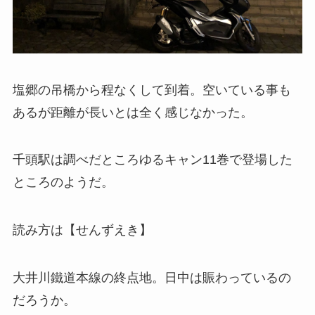
塩郷の吊橋から程なくして到着。空いている事も
あるが距離が長いとは全く感じなかった。
千頭駅は調べだところゆるキャン11巻で登場した
ところのようだ。
読み方は【せんずえき】
大井川鐵道本線の終点地。日中は賑わっているの
だろうか。