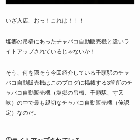
いざ入店。おっ！これは！！！
塩郷の吊橋にあったチャバコ自動販売機と違いラ
イトアップされているじゃないか！
そう、何を隠そう今回紹介している千頭駅のチャ
バコ自動販売機はこのブログに掲載する3箇所のチ
ャバコ自動販売機（塩郷の吊橋、千頭駅、寸又
峡）の中で最も親切なチャバコ自動販売機（俺認
定）なのだ。