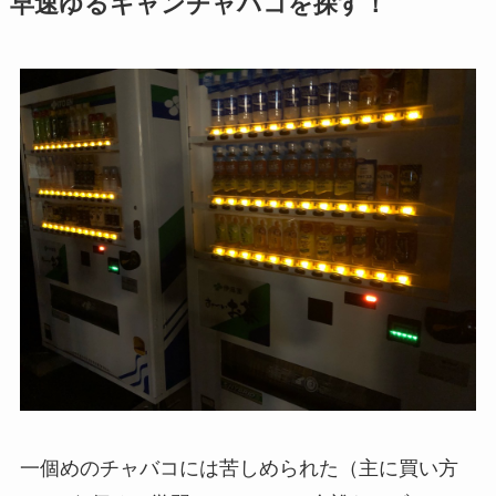
早速ゆるキャンチャバコを探す！
一個めのチャバコには苦しめられた（主に買い方