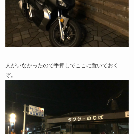
人がいなかったので手押しでここに置いておく
ぞ。