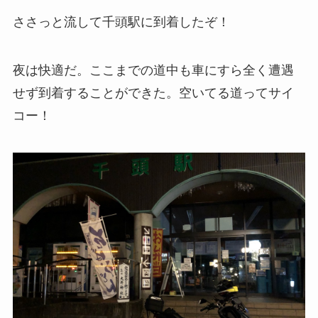
ささっと流して千頭駅に到着したぞ！
夜は快適だ。ここまでの道中も車にすら全く遭遇
せず到着することができた。空いてる道ってサイ
コー！