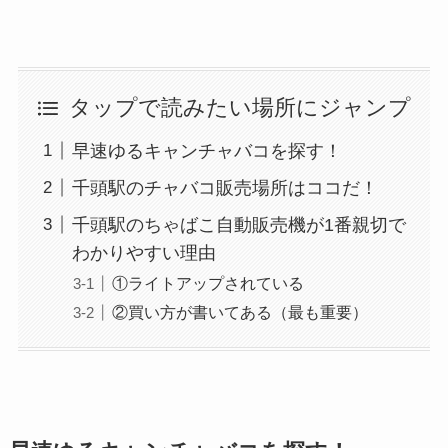
タップで読みたい場所にジャンプ
早速ゆるキャンチャバコを探す！
千頭駅のチャバコ販売場所はココだ！
千頭駅のちゃばこ自動販売機が1番親切で
わかりやすい理由
①ライトアップされている
②買い方が書いてある（最も重要）