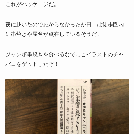
これがパッケージだ。
夜に赴いたのでわからなかったが日中は徒歩圏内
に串焼きや屋台が点在しているそうだ。
ジャンボ串焼きを食べるなでしこイラストのチャ
バコをゲットしたぞ！