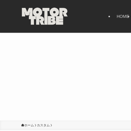
HOME
ホーム
カスタム