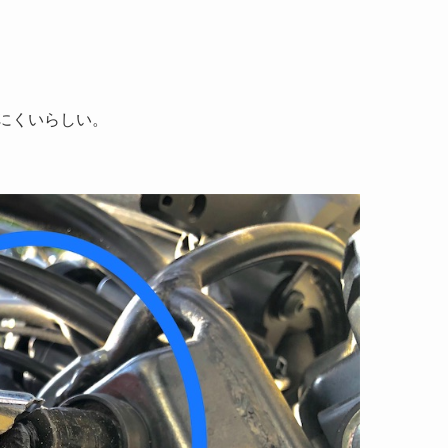
にくいらしい。