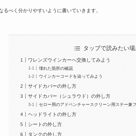
なるべく分かりやすいように書いていきます。
タップで読みたい場
ワレンズウインカーへ交換してみよう
壊れた箇所の確認
ウインカーコードを辿ってみよう
サイドカバーの外し方
サイドカバー（シュラウド）の外し方
セロー用のアドベンチャースクリーン用ステー兼
ヘッドライトの外し方
シートの外し方
タンクの外し方