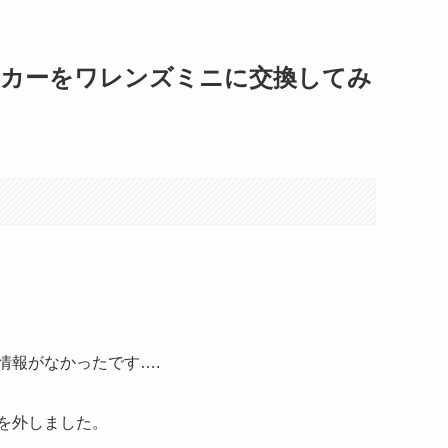
カーをワレンズミニに交換してみ
情報がなかったです….
を外しました。