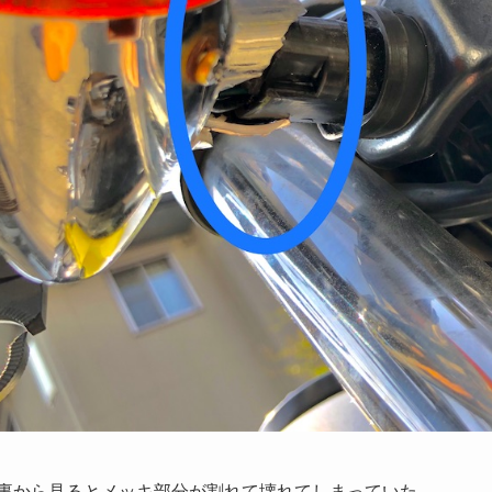
裏から見るとメッキ部分が割れて壊れてしまっていた。