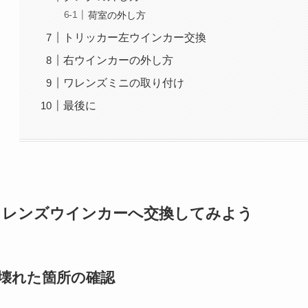
荷室の外し方
トリッカー左ウインカー交換
右ウインカーの外し方
ワレンズミニの取り付け
最後に
ワレンズウインカーへ交換してみよう
壊れた箇所の確認