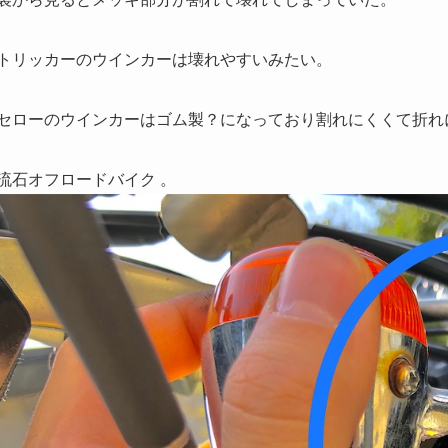
トリッカーのウインカーは壊れやすいみたい。
セローのウインカーはゴム製？になっており割れにくくて折れ
流石オフロードバイク 。