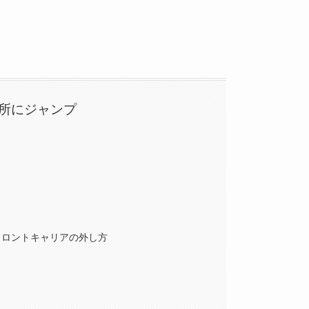
所にジャンプ
フロントキャリアの外し方