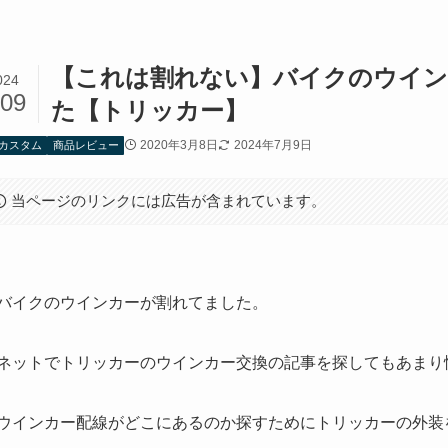
【これは割れない】バイクのウイン
024
/09
た【トリッカー】
2020年3月8日
2024年7月9日
カスタム
商品レビュー
当ページのリンクには広告が含まれています。
バイクのウインカーが割れてました。
ネットでトリッカーのウインカー交換の記事を探してもあまり
ウインカー配線がどこにあるのか探すためにトリッカーの外装