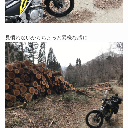
見慣れないからちょっと異様な感じ。