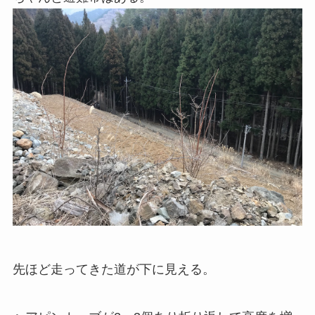
先ほど走ってきた道が下に見える。