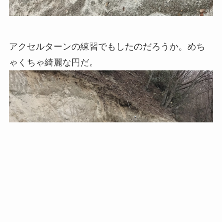
アクセルターンの練習でもしたのだろうか。めち
ゃくちゃ綺麗な円だ。