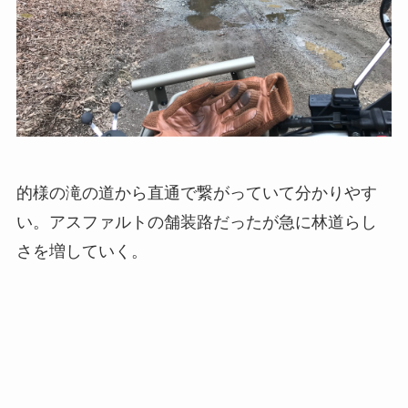
的様の滝の道から直通で繋がっていて分かりやす
い。アスファルトの舗装路だったが急に林道らし
さを増していく。