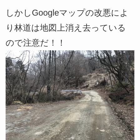
しかしGoogleマップの改悪によ
り林道は地図上消え去っている
ので注意だ！！