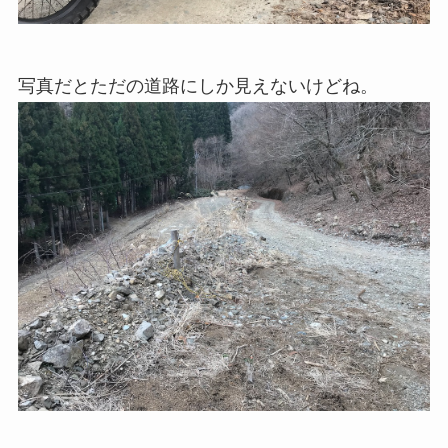
写真だとただの道路にしか見えないけどね。