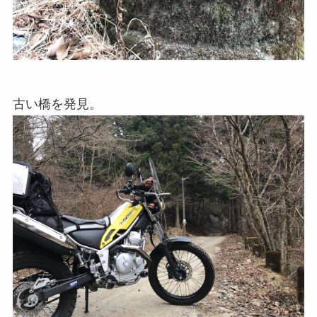
古い橋を発見。