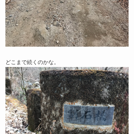
どこまで続くのかな。