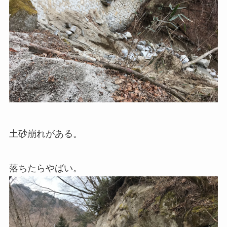
土砂崩れがある。
落ちたらやばい。