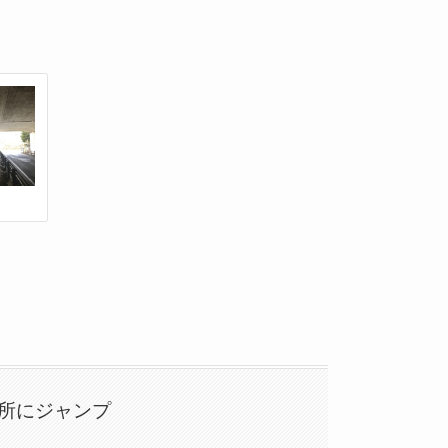
所にジャンプ