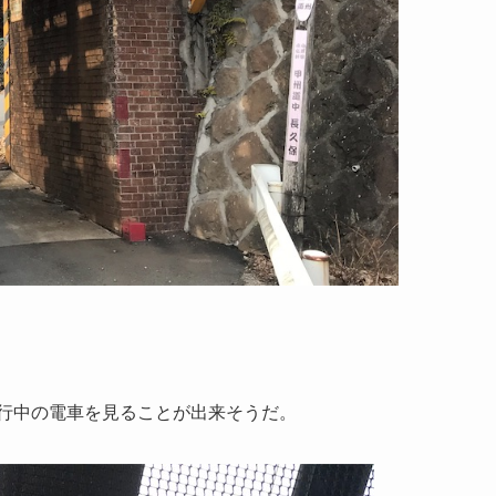
行中の電車を見ることが出来そうだ。