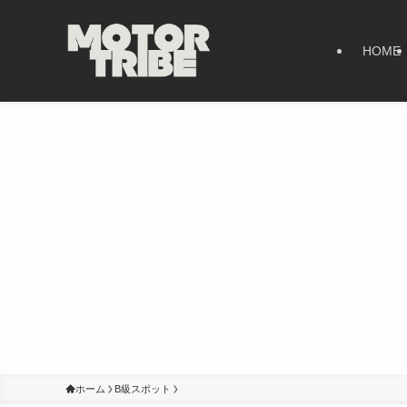
HOME
ホーム
B級スポット